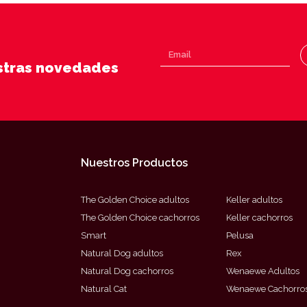
estras novedades
Nuestros Productos
The Golden Choice adultos
Keller adultos
The Golden Choice cachorros
Keller cachorros
Smart
Pelusa
Natural Dog adultos
Rex
Natural Dog cachorros
Wenaewe Adultos
Natural Cat
Wenaewe Cachorro