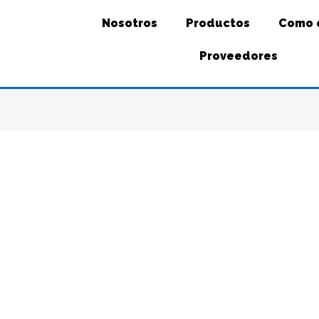
Nosotros
Productos
Como 
Proveedores