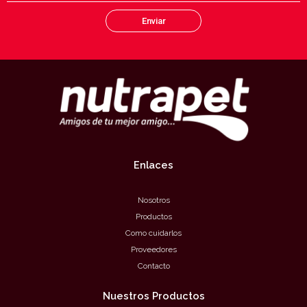
Enviar
Enlaces
Nosotros
Productos
Como cuidarlos
Proveedores
Contacto
Nuestros Productos